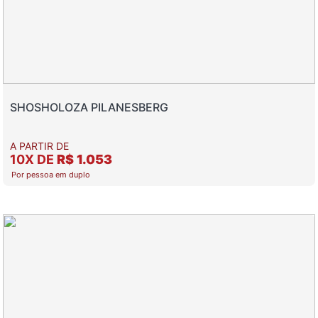
SHOSHOLOZA PILANESBERG
A PARTIR DE
10X DE
R$ 1.053
Por pessoa em duplo