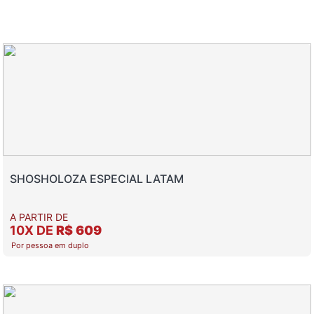
SHOSHOLOZA ESPECIAL LATAM
A PARTIR DE
10X DE
R$ 609
Por pessoa em duplo