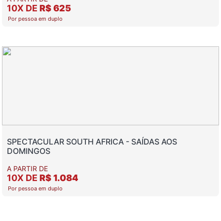
10X DE
R$ 625
Por pessoa em duplo
SPECTACULAR SOUTH AFRICA - SAÍDAS AOS
DOMINGOS
A PARTIR DE
10X DE
R$ 1.084
Por pessoa em duplo