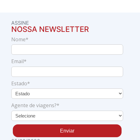
ASSINE
NOSSA NEWSLETTER
Nome*
Email*
Estado*
Agente de viagens?*
Enviar