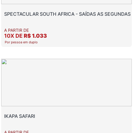
SPECTACULAR SOUTH AFRICA - SAÍDAS AS SEGUNDAS
A PARTIR DE
10X DE
R$ 1.033
Por pessoa em duplo
IKAPA SAFARI
A PARTIR DE