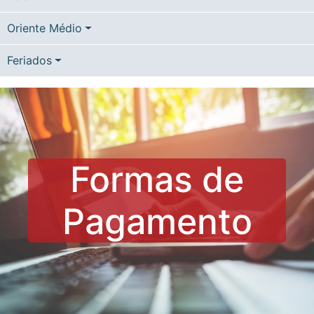
Oriente Médio
Feriados
Formas de
Pagamento