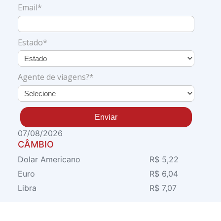
Email*
Estado*
Agente de viagens?*
Enviar
07/08/2026
CÂMBIO
Dolar Americano
R$ 5,22
Euro
R$ 6,04
Libra
R$ 7,07