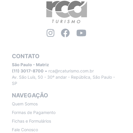
CONTATO
São Paulo - Matriz
(11) 3017-8700
•
rca@rcaturismo.com.br
Av. São Luís, 50 - 30º andar - República, São Paulo -
SP
NAVEGAÇÃO
Quem Somos
Formas de Pagamento
Fichas e Formulários
Fale Conosco