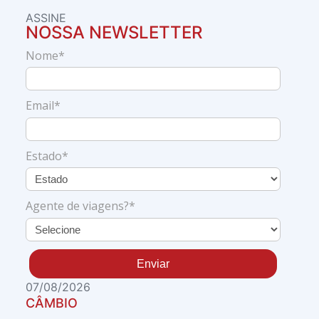
ASSINE
NOSSA NEWSLETTER
Nome*
Email*
Estado*
Agente de viagens?*
Enviar
07/08/2026
CÂMBIO