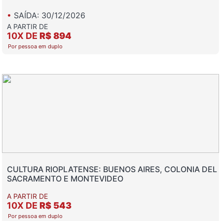
•
SAÍDA: 30/12/2026
A PARTIR DE
10X DE
R$ 894
Por pessoa em duplo
CULTURA RIOPLATENSE: BUENOS AIRES, COLONIA DEL
SACRAMENTO E MONTEVIDEO
A PARTIR DE
10X DE
R$ 543
Por pessoa em duplo