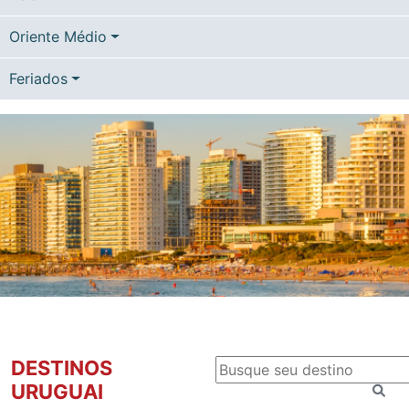
Oriente Médio
Feriados
DESTINOS
URUGUAI