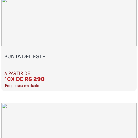
PUNTA DEL ESTE
A PARTIR DE
10X DE
R$ 290
Por pessoa em duplo