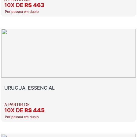
10X DE
R$ 463
Por pessoa em duplo
URUGUAI ESSENCIAL
A PARTIR DE
10X DE
R$ 445
Por pessoa em duplo