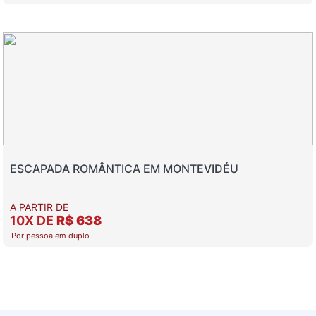
ESCAPADA ROMÂNTICA EM MONTEVIDÉU
A PARTIR DE
10X DE
R$ 638
Por pessoa em duplo