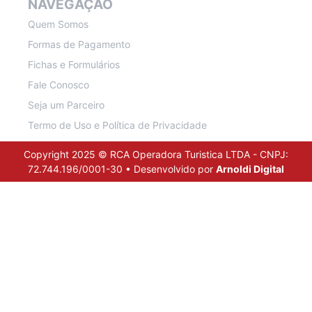
NAVEGAÇÃO
Quem Somos
Formas de Pagamento
Fichas e Formulários
Fale Conosco
Seja um Parceiro
Termo de Uso e Política de Privacidade
Copyright 2025 © RCA Operadora Turistica LTDA - CNPJ:
72.744.196/0001-30 • Desenvolvido por
Arnoldi Digital