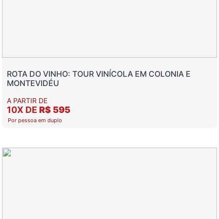
ROTA DO VINHO: TOUR VINÍCOLA EM COLONIA E
MONTEVIDÉU
A PARTIR DE
10X DE
R$ 595
Por pessoa em duplo