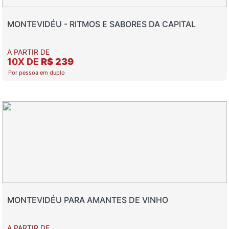
MONTEVIDÉU - RITMOS E SABORES DA CAPITAL
A PARTIR DE
10X DE
R$ 239
Por pessoa em duplo
MONTEVIDÉU PARA AMANTES DE VINHO
A PARTIR DE