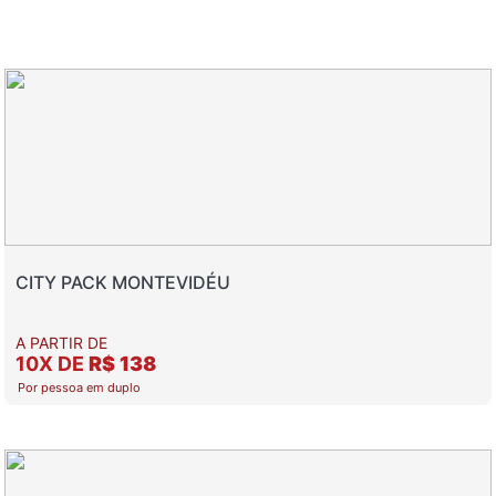
CITY PACK MONTEVIDÉU
A PARTIR DE
10X DE
R$ 138
Por pessoa em duplo