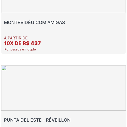
MONTEVIDÉU COM AMIGAS
A PARTIR DE
10X DE
R$ 437
Por pessoa em duplo
PUNTA DEL ESTE - RÉVEILLON