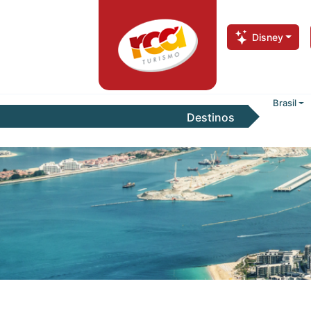
Disney
Brasil
Destinos