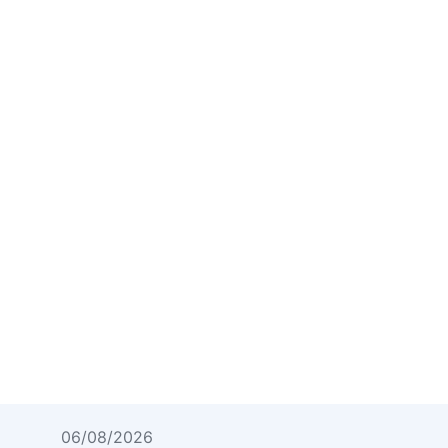
06/08/2026