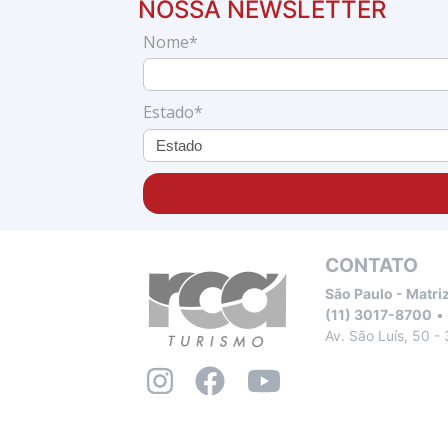
NOSSA NEWSLETTER
Nome*
Estado*
CONTATO
São Paulo - Matri
(11) 3017-8700
Av. São Luís, 50 -