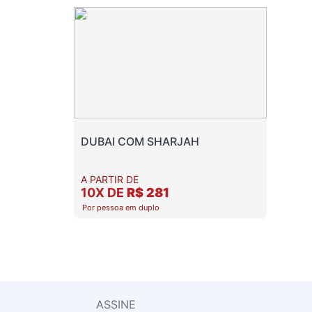
DUBAI COM SHARJAH
A PARTIR DE
10X DE
R$ 281
Por pessoa em duplo
ASSINE