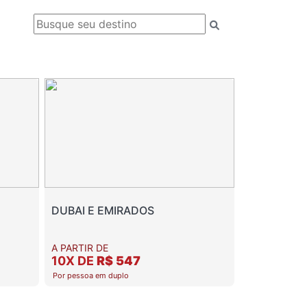
DUBAI E EMIRADOS
A PARTIR DE
10X DE
R$ 547
Por pessoa em duplo