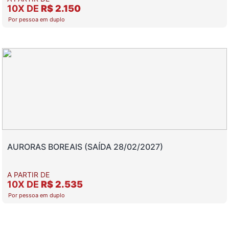
10X DE
R$ 2.150
Por pessoa em duplo
AURORAS BOREAIS (SAÍDA 28/02/2027)
A PARTIR DE
10X DE
R$ 2.535
Por pessoa em duplo