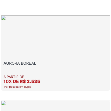
AURORA BOREAL
A PARTIR DE
10X DE
R$ 2.535
Por pessoa em duplo