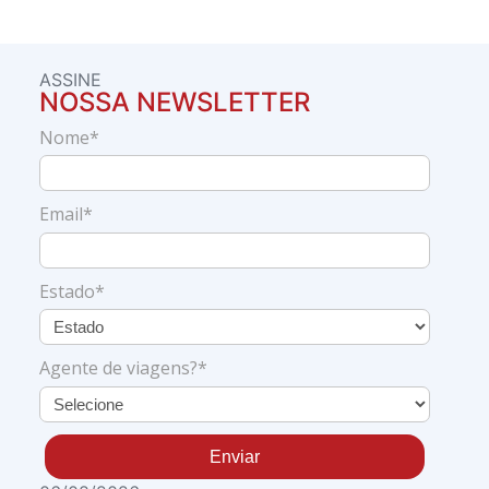
ASSINE
NOSSA NEWSLETTER
Nome*
Email*
Estado*
Agente de viagens?*
Enviar