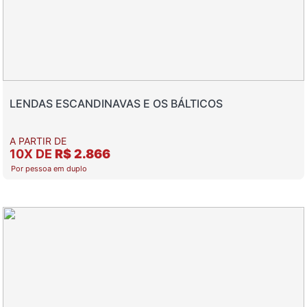
LENDAS ESCANDINAVAS E OS BÁLTICOS
A PARTIR DE
10X DE
R$ 2.866
Por pessoa em duplo