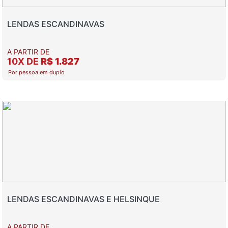
LENDAS ESCANDINAVAS
A PARTIR DE
10X DE
R$ 1.827
Por pessoa em duplo
LENDAS ESCANDINAVAS E HELSINQUE
A PARTIR DE