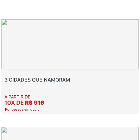
3 CIDADES QUE NAMORAM
A PARTIR DE
10X DE
R$ 916
Por pessoa em duplo