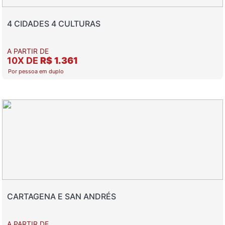
4 CIDADES 4 CULTURAS
A PARTIR DE
10X DE
R$ 1.361
Por pessoa em duplo
CARTAGENA E SAN ANDRÉS
A PARTIR DE