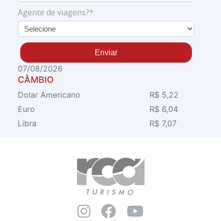
Agente de viagens?*
Enviar
07/08/2026
CÂMBIO
Dolar Americano
R$ 5,22
Euro
R$ 6,04
Libra
R$ 7,07