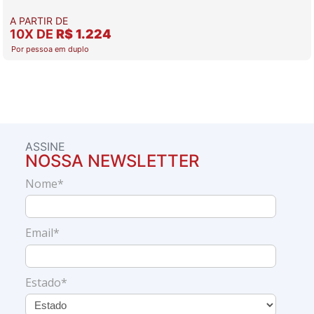
A PARTIR DE
10X DE
R$ 1.224
Por pessoa em duplo
ASSINE
NOSSA NEWSLETTER
Nome*
Email*
Estado*