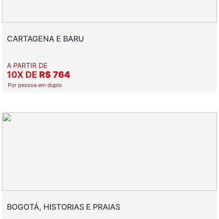
CARTAGENA E BARU
A PARTIR DE
10X DE
R$ 764
Por pessoa em duplo
BOGOTÁ, HISTORIAS E PRAIAS