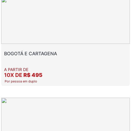
BOGOTÁ E CARTAGENA
A PARTIR DE
10X DE
R$ 495
Por pessoa em duplo