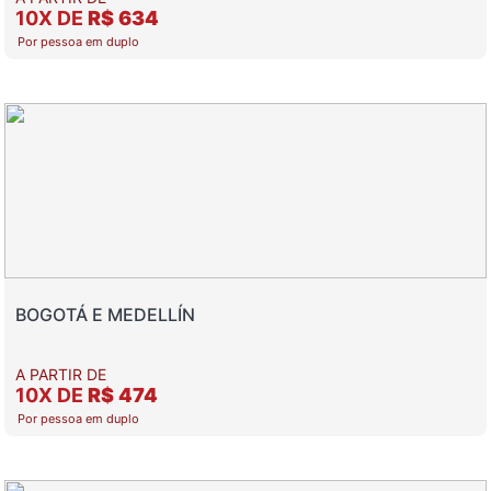
10X DE
R$ 634
Por pessoa em duplo
BOGOTÁ E MEDELLÍN
A PARTIR DE
10X DE
R$ 474
Por pessoa em duplo