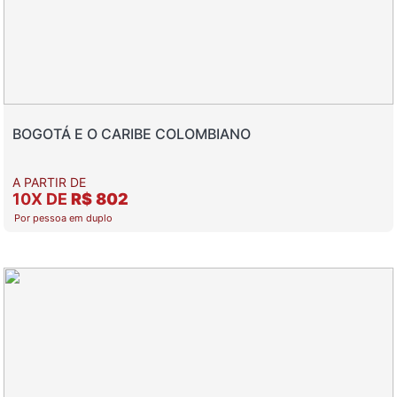
BOGOTÁ E O CARIBE COLOMBIANO
A PARTIR DE
10X DE
R$ 802
Por pessoa em duplo