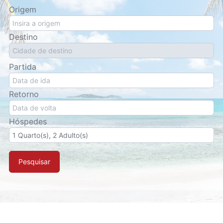
Origem
Destino
Partida
Retorno
Hóspedes
Pesquisar