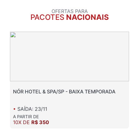
OFERTAS PARA
PACOTES
NACIONAIS
NÓR HOTEL & SPA/SP - BAIXA TEMPORADA
•
SAÍDA: 23/11
A PARTIR DE
10X DE
R$ 350