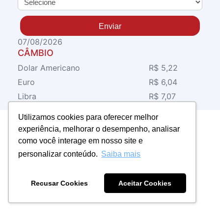
Enviar
07/08/2026
CÂMBIO
Dolar Americano
R$ 5,22
Euro
R$ 6,04
Libra
R$ 7,07
Utilizamos cookies para oferecer melhor
experiência, melhorar o desempenho, analisar
como você interage em nosso site e
personalizar conteúdo.
Saiba mais
Recusar Cookies
Aceitar Cookies