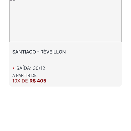
SANTIAGO - RÉVEILLON
•
SAÍDA: 30/12
A PARTIR DE
10X DE
R$ 405