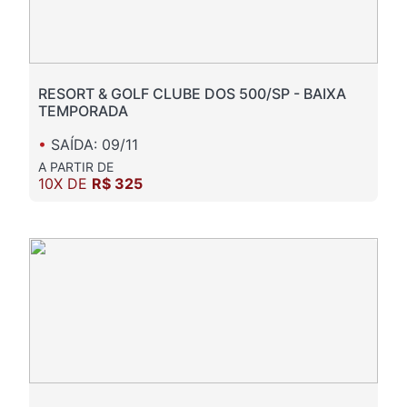
RESORT & GOLF CLUBE DOS 500/SP - BAIXA
TEMPORADA
•
SAÍDA: 09/11
A PARTIR DE
10X DE
R$ 325