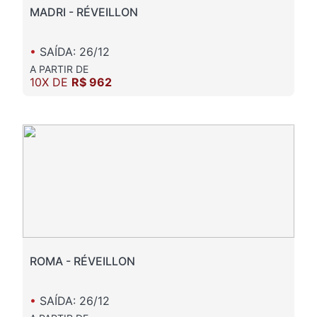
MADRI - RÉVEILLON
•
SAÍDA: 26/12
A PARTIR DE
10X DE
R$ 962
ROMA - RÉVEILLON
•
SAÍDA: 26/12