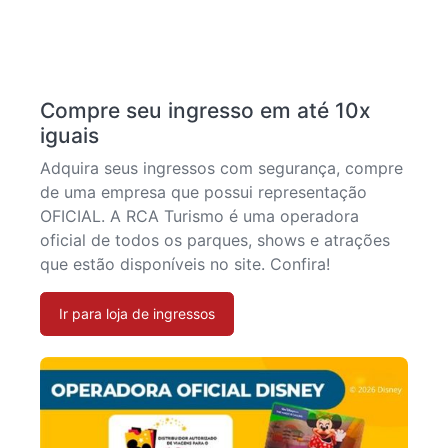
Compre seu ingresso em até 10x
iguais
Adquira seus ingressos com segurança, compre
de uma empresa que possui representação
OFICIAL. A RCA Turismo é uma operadora
oficial de todos os parques, shows e atrações
que estão disponíveis no site. Confira!
Ir para loja de ingressos