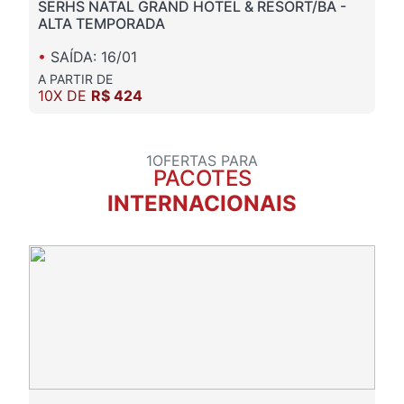
SERHS NATAL GRAND HOTEL & RESORT/BA -
ALTA TEMPORADA
•
SAÍDA: 16/01
A PARTIR DE
10X DE
R$ 424
1OFERTAS PARA
PACOTES
INTERNACIONAIS