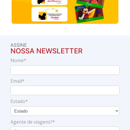
ASSINE
NOSSA NEWSLETTER
Nome*
Email*
Estado*
Agente de viagens?*