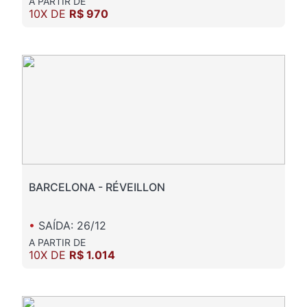
A PARTIR DE
10X DE
R$ 970
BARCELONA - RÉVEILLON
•
SAÍDA: 26/12
A PARTIR DE
10X DE
R$ 1.014