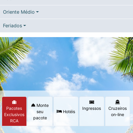
Oriente Médio
Feriados
Monte
Pacotes
Ingressos
Cruzeiros
seu
Hotéis
Exclusivos
on-line
pacote
RCA