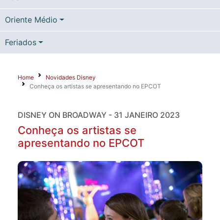
Oriente Médio
Feriados
Home
Novidades Disney
Conheça os artistas se apresentando no EPCOT
DISNEY ON BROADWAY - 31 JANEIRO 2023
Conheça os artistas se
apresentando no EPCOT