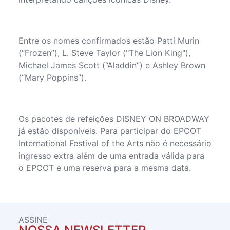
Entre os nomes confirmados estão Patti Murin
(“Frozen”), L. Steve Taylor ("The Lion King"),
Michael James Scott (“Aladdin”) e Ashley Brown
(“Mary Poppins”).
Os pacotes de refeições DISNEY ON BROADWAY
já estão disponíveis. Para participar do EPCOT
International Festival of the Arts não é necessário
ingresso extra além de uma entrada válida para
o EPCOT e uma reserva para a mesma data.
ASSINE