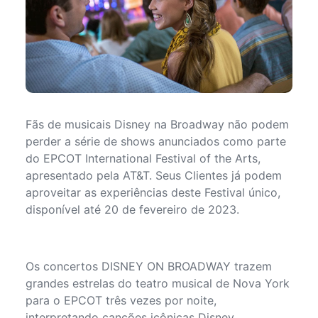
Fãs de musicais Disney na Broadway não podem
perder a série de shows anunciados como parte
do EPCOT International Festival of the Arts,
apresentado pela AT&T. Seus Clientes já podem
aproveitar as experiências deste Festival único,
disponível até 20 de fevereiro de 2023.
Os concertos DISNEY ON BROADWAY trazem
grandes estrelas do teatro musical de Nova York
para o EPCOT três vezes por noite,
interpretando canções icônicas Disney.