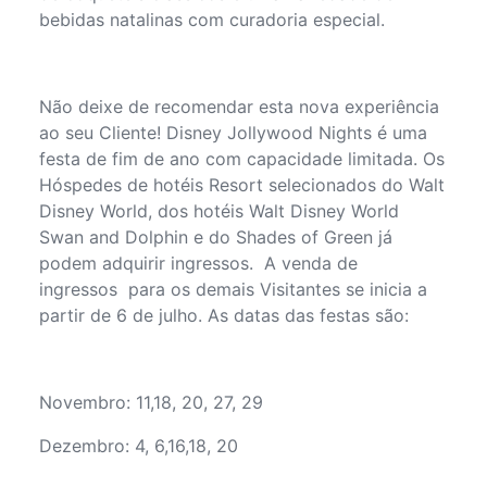
bebidas natalinas com curadoria especial.
Não deixe de recomendar esta nova experiência
ao seu Cliente! Disney Jollywood Nights é uma
festa de fim de ano com capacidade limitada. Os
Hóspedes de hotéis Resort selecionados do Walt
Disney World, dos hotéis Walt Disney World
Swan and Dolphin e do Shades of Green já
podem adquirir ingressos. A venda de
ingressos para os demais Visitantes se inicia a
partir de 6 de julho. As datas das festas são:
Novembro: 11,18, 20, 27, 29
Dezembro: 4, 6,16,18, 20