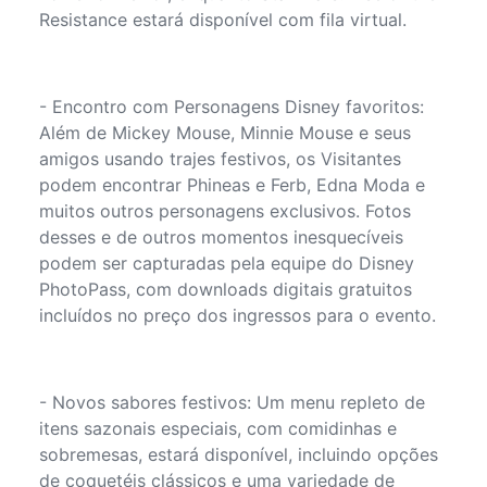
Resistance estará disponível com fila virtual.
- Encontro com Personagens Disney favoritos:
Além de Mickey Mouse, Minnie Mouse e seus
amigos usando trajes festivos, os Visitantes
podem encontrar Phineas e Ferb, Edna Moda e
muitos outros personagens exclusivos. Fotos
desses e de outros momentos inesquecíveis
podem ser capturadas pela equipe do Disney
PhotoPass, com downloads digitais gratuitos
incluídos no preço dos ingressos para o evento.
- Novos sabores festivos: Um menu repleto de
itens sazonais especiais, com comidinhas e
sobremesas, estará disponível, incluindo opções
de coquetéis clássicos e uma variedade de