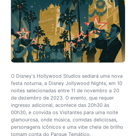
O Disney's Hollywood Studios sediará uma nova
festa noturna, a Disney Jollywood Nights, em 10
noites selecionadas entre 11 de novembro a 20
de dezembro de 2023. O evento, que requer
ingresso adicional, acontece das 20h30 às
00h30, e convida os Visitantes para uma noite
glamourosa, onde música, comidas deliciosas,
personagens icônicos e uma vibe cheia de brilho
tomam conta do Parque Temático.