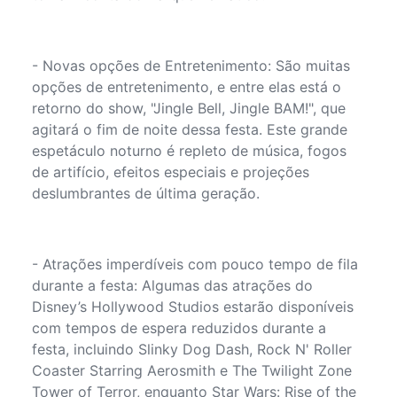
- Novas opções de Entretenimento: São muitas
opções de entretenimento, e entre elas está o
retorno do show, "Jingle Bell, Jingle BAM!", que
agitará o fim de noite dessa festa. Este grande
espetáculo noturno é repleto de música, fogos
de artifício, efeitos especiais e projeções
deslumbrantes de última geração.
- Atrações imperdíveis com pouco tempo de fila
durante a festa: Algumas das atrações do
Disney’s Hollywood Studios estarão disponíveis
com tempos de espera reduzidos durante a
festa, incluindo Slinky Dog Dash, Rock N' Roller
Coaster Starring Aerosmith e The Twilight Zone
Tower of Terror, enquanto Star Wars: Rise of the