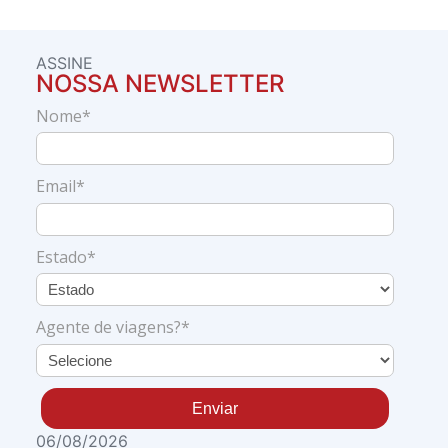
ASSINE
NOSSA NEWSLETTER
Nome*
Email*
Estado*
Agente de viagens?*
Enviar
06/08/2026