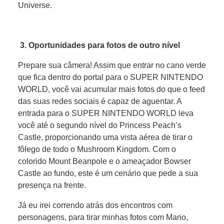
Universe.
3. Oportunidades para fotos de outro nível
Prepare sua câmera! Assim que entrar no cano verde
que fica dentro do portal para o SUPER NINTENDO
WORLD, você vai acumular mais fotos do que o feed
das suas redes sociais é capaz de aguentar. A
entrada para o SUPER NINTENDO WORLD leva
você até o segundo nível do Princess Peach’s
Castle, proporcionando uma vista aérea de tirar o
fôlego de todo o Mushroom Kingdom. Com o
colorido Mount Beanpole e o ameaçador Bowser
Castle ao fundo, este é um cenário que pede a sua
presença na frente.
Já eu irei correndo atrás dos encontros com
personagens, para tirar minhas fotos com Mario,