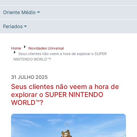
Oriente Médio
Feriados
Home
Novidades Universal
Seus clientes não veem a hora de explorar o SUPER
NINTENDO WORLD™?
31 JULHO 2025
Seus clientes não veem a hora de
explorar o SUPER NINTENDO
WORLD™?