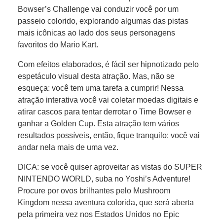
Bowser’s Challenge vai conduzir você por um
passeio colorido, explorando algumas das pistas
mais icônicas ao lado dos seus personagens
favoritos do Mario Kart.
Com efeitos elaborados, é fácil ser hipnotizado pelo
espetáculo visual desta atração. Mas, não se
esqueça: você tem uma tarefa a cumprir! Nessa
atração interativa você vai coletar moedas digitais e
atirar cascos para tentar derrotar o Time Bowser e
ganhar a Golden Cup. Esta atração tem vários
resultados possíveis, então, fique tranquilo: você vai
andar nela mais de uma vez.
DICA: se você quiser aproveitar as vistas do SUPER
NINTENDO WORLD, suba no Yoshi’s Adventure!
Procure por ovos brilhantes pelo Mushroom
Kingdom nessa aventura colorida, que será aberta
pela primeira vez nos Estados Unidos no Epic