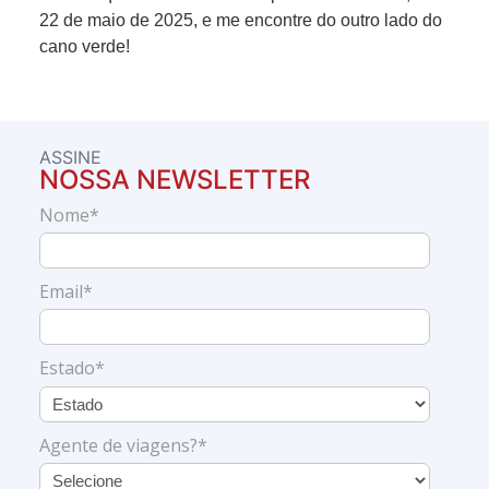
22 de maio de 2025, e me encontre do outro lado do
cano verde!
ASSINE
NOSSA NEWSLETTER
Nome*
Email*
Estado*
Agente de viagens?*