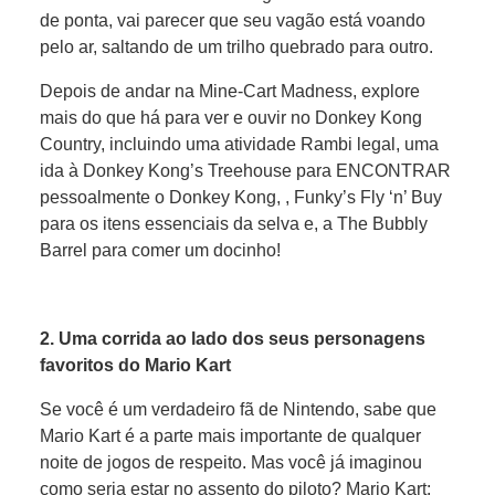
de ponta, vai parecer que seu vagão está voando
pelo ar, saltando de um trilho quebrado para outro.
Depois de andar na Mine-Cart Madness, explore
mais do que há para ver e ouvir no Donkey Kong
Country, incluindo uma atividade Rambi legal, uma
ida à Donkey Kong’s Treehouse para ENCONTRAR
pessoalmente o Donkey Kong, , Funky’s Fly ‘n’ Buy
para os itens essenciais da selva e, a The Bubbly
Barrel para comer um docinho!
2. Uma corrida ao lado dos seus personagens
favoritos do Mario Kart
Se você é um verdadeiro fã de Nintendo, sabe que
Mario Kart é a parte mais importante de qualquer
noite de jogos de respeito. Mas você já imaginou
como seria estar no assento do piloto? Mario Kart: