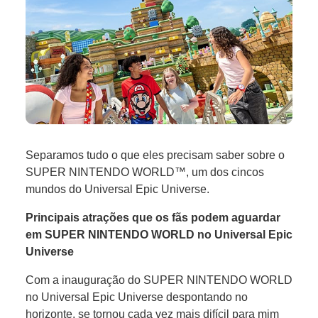
Separamos tudo o que eles precisam saber sobre o
SUPER NINTENDO WORLD™, um dos cincos
mundos do Universal Epic Universe.
Principais atrações que os fãs podem aguardar
em SUPER NINTENDO WORLD no Universal Epic
Universe
Com a inauguração do SUPER NINTENDO WORLD
no Universal Epic Universe despontando no
horizonte, se tornou cada vez mais difícil para mim