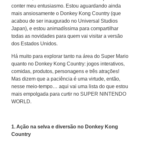
conter meu entusiasmo. Estou aguardando ainda
mais ansiosamente o Donkey Kong Country (que
acabou de ser inaugurado no Universal Studios
Japan), e estou animadíssima para compartilhar
todas as novidades para quem vai visitar a versão
dos Estados Unidos.
Há muito para explorar tanto na área do Super Mario
quanto no Donkey Kong Country: jogos interativos,
comidas, produtos, personagens e três atrações!
Mas dizem que a paciência é uma virtude, então,
nesse meio-tempo… aqui vai uma lista do que estou
mais empolgada para curtir no SUPER NINTENDO
WORLD.
1. Ação na selva e diversão no Donkey Kong
Country