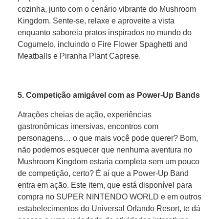
cozinha, junto com o cenário vibrante do Mushroom
Kingdom. Sente-se, relaxe e aproveite a vista
enquanto saboreia pratos inspirados no mundo do
Cogumelo, incluindo o Fire Flower Spaghetti and
Meatballs e Piranha Plant Caprese.
5. Competição amigável com as Power-Up Bands
Atrações cheias de ação, experiências
gastronômicas imersivas, encontros com
personagens… o que mais você pode querer? Bom,
não podemos esquecer que nenhuma aventura no
Mushroom Kingdom estaria completa sem um pouco
de competição, certo? É aí que a Power-Up Band
entra em ação. Este item, que está disponível para
compra no SUPER NINTENDO WORLD e em outros
estabelecimentos do Universal Orlando Resort, te dá